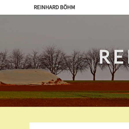
REINHARD BÖHM
RE