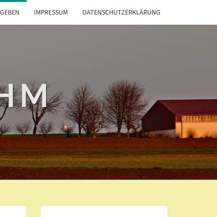
GEBEN
IMPRESSUM
DATENSCHUTZERKLÄRUNG
ÖHM