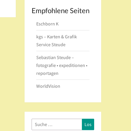
Empfohlene Seiten
Eschborn K
kgs – Karten & Grafik
Service Steude
Sebastian Steude –
fotografie • expeditionen •
reportagen
WorldVision