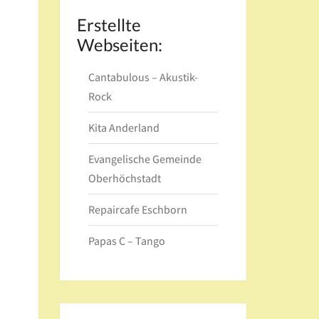
Erstellte
Webseiten:
Cantabulous – Akustik-
Rock
Kita Anderland
Evangelische Gemeinde
Oberhöchstadt
Repaircafe Eschborn
Papas C
– Tango